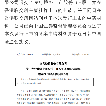
限公司递交了发行境外上市股份（H股）并在
香港联交所主板挂牌上市的申请，并于同日在
香港联交所网站刊登了本次发行上市的申请材
料。公司已向中国证券监督管理委员会报送了
本次发行上市的备案申请材料并于近日获中国
证监会接收。