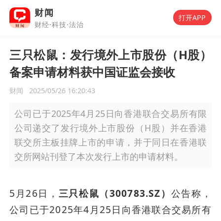
财闻
打开APP
财经·科技·法治
三只松鼠：发行境外上市股份（H股）
备案申请材料获中国证监会接收
财闻
2025/05/26 16:20:43
公司已于2025年4月25日向香港联合交易所有限
公司递交了发行境外上市股份（H股）并在香港
联交所主板挂牌上市的申请，并于同日在香港联
交所网站刊登了本次发行上市的申请材料。
5月26日，
三只松鼠（300783.SZ）
公告称，
公司已于2025年4月25日向香港联合交易所有