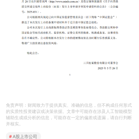
免责声明：财闻致力于提供真实、准确的信息，但不构成任何形式
的实质性投资建议或决策依据。文章中可能存在涉及人工智能模型
辅助生成或分析的信息，可能存在一定的偏差或遗漏，请自行判断
并核实。
#
A股上市公司