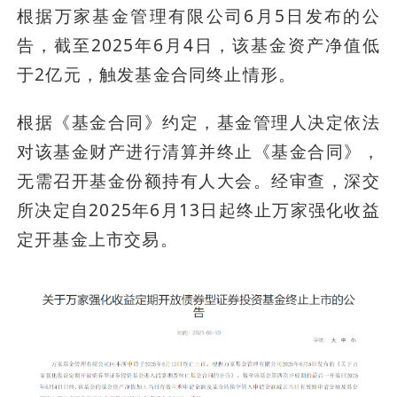
根据万家基金管理有限公司6月5日发布的公
告，截至2025年6月4日，该基金资产净值低
于2亿元，触发基金合同终止情形。
根据《基金合同》约定，基金管理人决定依法
对该基金财产进行清算并终止《基金合同》，
无需召开基金份额持有人大会。经审查，深交
所决定自2025年6月13日起终止万家强化收益
定开基金上市交易。