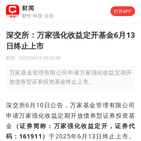
财闻
打开APP
财经·科技·法治
深交所：万家强化收益定开基金6月13
日终止上市
财闻
2025/06/10 09:26:06
万家基金管理有限公司申请万家强化收益定期开
放债券型证券投资基金终止上市。
深交所6月10日公告，万家基金管理有限公司
申请万家强化收益定期开放债券型证券投资基
金
（证券简称：万家强化收益定开，证券代
码：161911）
于2025年6月13日终止上市。