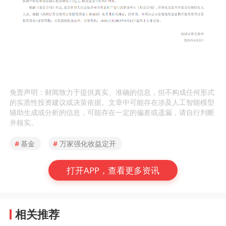
免责声明：财闻致力于提供真实、准确的信息，但不构成任何形式
的实质性投资建议或决策依据。文章中可能存在涉及人工智能模型
辅助生成或分析的信息，可能存在一定的偏差或遗漏，请自行判断
并核实。
#
基金
#
万家强化收益定开
打开APP，查看更多资讯
相关推荐