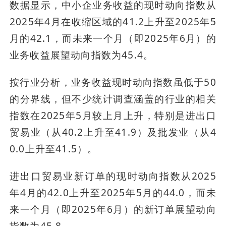
数据显示，中小企业务收益的现时动向指数从
2025年4月在收缩区域的41.2上升至2025年5
月的42.1，而未来一个月（即2025年6月）的
业务收益展望动向指数为45.4。
按行业分析，业务收益现时动向指数虽低于50
的分界线，但不少统计调查涵盖的行业的相关
指数在2025年5月较上月上升，特别是进出口
贸易业（从40.2上升至41.9）及批发业（从4
0.0上升至41.5）。
进出口贸易业新订单的现时动向指数从2025
年4月的42.0上升至2025年5月的44.0，而未
来一个月（即2025年6月）的新订单展望动向