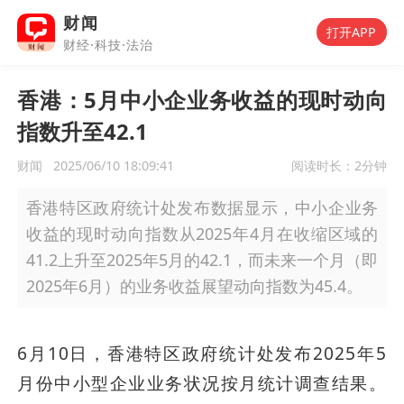
财闻
打开APP
财经·科技·法治
香港：5月中小企业务收益的现时动向
指数升至42.1
财闻
2025/06/10 18:09:41
阅读时长：
2分钟
香港特区政府统计处发布数据显示，中小企业务
收益的现时动向指数从2025年4月在收缩区域的
41.2上升至2025年5月的42.1，而未来一个月（即
2025年6月）的业务收益展望动向指数为45.4。
6月10日，香港特区政府统计处发布2025年5
月份中小型企业业务状况按月统计调查结果。