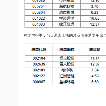
在龙虎榜中，当日原因上榜的涉及深股通专用席