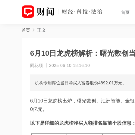
首页
正文
首页
6月10日龙虎榜解析：曙光数创
同花顺
2025-06-10 18:16:10
机构专用席位当日净买入富春股份4892.01万元。
6月10日龙虎榜出炉，曙光数创、汇洲智能、金银河
0亿元。
以下是详细的龙虎榜净买入额排名靠前个股信息