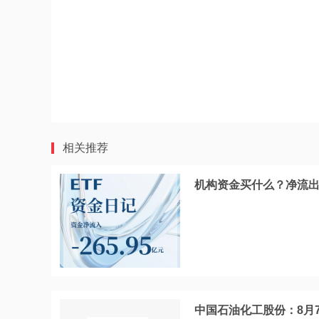
相关推荐
机构资金买什么？净流出
中国石油化工股份：8月7日