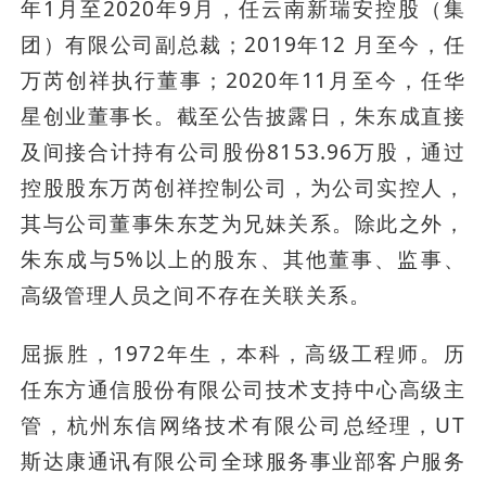
年1月至2020年9月，任云南新瑞安控股（集
团）有限公司副总裁；2019年12 月至今，任
万芮创祥执行董事；2020年11月至今，任华
星创业董事长。截至公告披露日，朱东成直接
及间接合计持有公司股份8153.96万股，通过
控股股东万芮创祥控制公司，为公司实控人，
其与公司董事朱东芝为兄妹关系。除此之外，
朱东成与5%以上的股东、其他董事、监事、
高级管理人员之间不存在关联关系。
屈振胜，1972年生，本科，高级工程师。历
任东方通信股份有限公司技术支持中心高级主
管，杭州东信网络技术有限公司总经理，UT 
斯达康通讯有限公司全球服务事业部客户服务