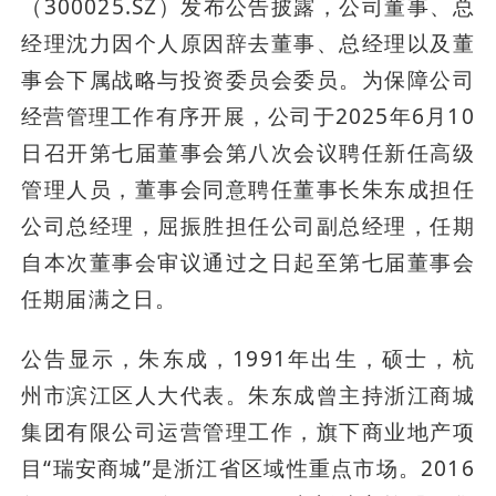
（300025.SZ）发布公告披露，公司董事、总
经理沈力因个人原因辞去董事、总经理以及董
事会下属战略与投资委员会委员。为保障公司
经营管理工作有序开展，公司于2025年6月10
日召开第七届董事会第八次会议聘任新任高级
管理人员，董事会同意聘任董事长朱东成担任
公司总经理，屈振胜担任公司副总经理，任期
自本次董事会审议通过之日起至第七届董事会
任期届满之日。
公告显示，朱东成，1991年出生，硕士，杭
州市滨江区人大代表。朱东成曾主持浙江商城
集团有限公司运营管理工作，旗下商业地产项
目“瑞安商城”是浙江省区域性重点市场。2016