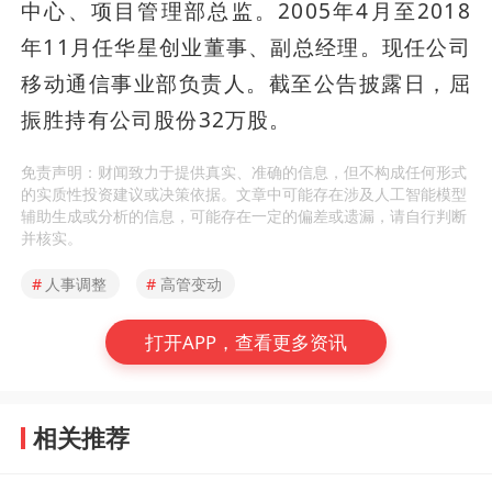
中心、项目管理部总监。2005年4月至2018
年11月任华星创业董事、副总经理。现任公司
移动通信事业部负责人。截至公告披露日，屈
振胜持有公司股份32万股。
免责声明：财闻致力于提供真实、准确的信息，但不构成任何形式
的实质性投资建议或决策依据。文章中可能存在涉及人工智能模型
辅助生成或分析的信息，可能存在一定的偏差或遗漏，请自行判断
并核实。
#
人事调整
#
高管变动
打开APP，查看更多资讯
相关推荐