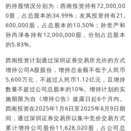
的持股情况分别为：西南投资持有72,000,00
0股，占总股本的34.99%；友凤投资持有21,
600,000股，占总股本的10.50%；孙世严和
孙尚泽各持有12,000,000股，分别占总股本
的5.83%。
西南投资计划通过深圳证券交易所允许的方式
增持公司A股股份，增持总金额不低于人民币
5,600万元，不超过人民币1.12亿元，且增持
数量不超过公司总股本的10%。增持计划的实
施期限为自《增持公告》披露日起6个月内。
西南投资在2025年1月6日至2025年6月9日期
间，通过深圳证券交易所以集中竞价交易方式
累计增持公司股份11,628,020股，占公司总