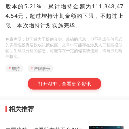
股本的5.21%，累计增持金额为111,348,47
4.54元，超过增持计划金额的下限，不超过上
限，本次增持计划实施完毕。
免责声明：财闻致力于提供真实、准确的信息，但不构成任何形式
的实质性投资建议或决策依据。文章中可能存在涉及人工智能模型
辅助生成或分析的信息，可能存在一定的偏差或遗漏，请自行判断
并核实。
#
增持
#
严牌股份
打开APP，查看更多资讯
相关推荐