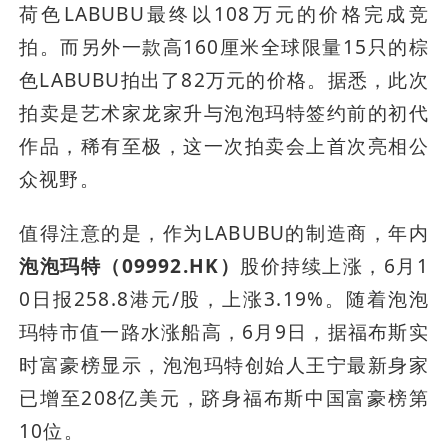
荷色LABUBU最终以108万元的价格完成竞
拍。而另外一款高160厘米全球限量15只的棕
色LABUBU拍出了82万元的价格。据悉，此次
拍卖是艺术家龙家升与泡泡玛特签约前的初代
作品，稀有至极，这一次拍卖会上首次亮相公
众视野。
值得注意的是，作为LABUBU的制造商，年内
泡泡玛特（09992.HK）
股价持续上涨，6月1
0日报258.8港元/股，上涨3.19%。随着泡泡
玛特市值一路水涨船高，6月9日，据福布斯实
时富豪榜显示，泡泡玛特创始人王宁最新身家
已增至208亿美元，跻身福布斯中国富豪榜第
10位。