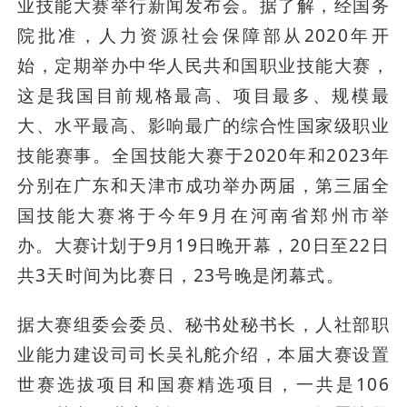
业技能大赛举行新闻发布会。据了解，经国务
院批准，人力资源社会保障部从2020年开
始，定期举办中华人民共和国职业技能大赛，
这是我国目前规格最高、项目最多、规模最
大、水平最高、影响最广的综合性国家级职业
技能赛事。全国技能大赛于2020年和2023年
分别在广东和天津市成功举办两届，第三届全
国技能大赛将于今年9月在河南省郑州市举
办。大赛计划于9月19日晚开幕，20日至22日
共3天时间为比赛日，23号晚是闭幕式。
据大赛组委会委员、秘书处秘书长，人社部职
业能力建设司司长吴礼舵介绍，本届大赛设置
世赛选拔项目和国赛精选项目，一共是106