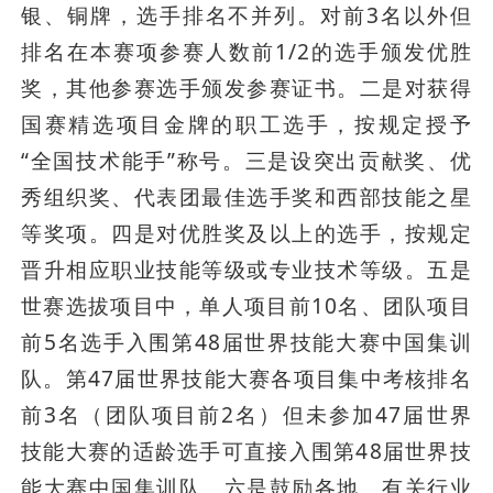
银、铜牌，选手排名不并列。对前3名以外但
排名在本赛项参赛人数前1/2的选手颁发优胜
奖，其他参赛选手颁发参赛证书。二是对获得
国赛精选项目金牌的职工选手，按规定授予
“全国技术能手”称号。三是设突出贡献奖、优
秀组织奖、代表团最佳选手奖和西部技能之星
等奖项。四是对优胜奖及以上的选手，按规定
晋升相应职业技能等级或专业技术等级。五是
世赛选拔项目中，单人项目前10名、团队项目
前5名选手入围第48届世界技能大赛中国集训
队。第47届世界技能大赛各项目集中考核排名
前3名（团队项目前2名）但未参加47届世界
技能大赛的适龄选手可直接入围第48届世界技
能大赛中国集训队。六是鼓励各地、有关行业