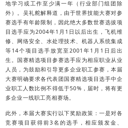
地学习或工作至少满一年（行业部门组团除
外）。吴礼舵解释道，由于世界技能大赛对参
赛选手有年龄限制，因此绝大多数世赛选拔项
目选手应为2004年1月1日以后出生，飞机维
修、网络安全、水处理技术、机器人系统集成
等14个项目选手放宽至2001年1月1日后出
生。国赛精选项目参赛选手应为相应职业从业
人员，为鼓励和引导更多企业职工参赛，本届
大赛明确要求各代表团国赛精选项目选手中企
业职工人数比例不得低于50%，届时，将有更
多企业一线职工亮相赛场。
此外，本届大赛实行以下奖励政策：一是对各
竞赛项目获得前3名的选手，相应颁发金、