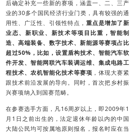
后确定补充一些新的赛项，涵盖一、二、三产
业的30多个国民经济行业门类，具有较强的通
用性、广泛性、引领性特点，
重点是增加了新
业态、新职业、新技术等项目比重，智能制
造、高端装备、数字技术、新能源等赛项占比
超过50%，比如，设置盾构技术、智能汽车软
件开发、智能网联汽车装调运维、集成电路工
程技术、农机智能化技术等赛项
，体现大赛紧
跟技术前沿发展的导向。同时，首次把乡村振
兴赛项纳入到国赛范畴。
在参赛选手方面，凡16周岁以上，即2009年1
月1日之前出生的，法定退休年龄以内的中国
大陆公民均可按属地原则报名，报名时应在当