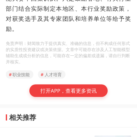
部门结合实际制定本地区、本行业奖励政策，
对获奖选手及其专家团队和培养单位等给予奖
励。
免责声明：财闻致力于提供真实、准确的信息，但不构成任何形式
的实质性投资建议或决策依据。文章中可能存在涉及人工智能模型
辅助生成或分析的信息，可能存在一定的偏差或遗漏，请自行判断
并核实。
#
职业技能
#
人才培育
打开APP，查看更多资讯
相关推荐