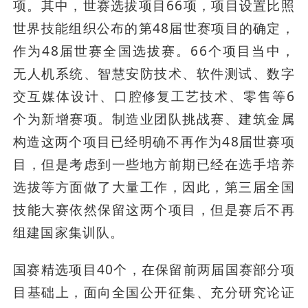
项。其中，世赛选拔项目66项，项目设置比照
世界技能组织公布的第48届世赛项目的确定，
作为48届世赛全国选拔赛。66个项目当中，
无人机系统、智慧安防技术、软件测试、数字
交互媒体设计、口腔修复工艺技术、零售等6
个为新增赛项。制造业团队挑战赛、建筑金属
构造这两个项目已经明确不再作为48届世赛项
目，但是考虑到一些地方前期已经在选手培养
选拔等方面做了大量工作，因此，第三届全国
技能大赛依然保留这两个项目，但是赛后不再
组建国家集训队。
国赛精选项目40个，在保留前两届国赛部分项
目基础上，面向全国公开征集、充分研究论证