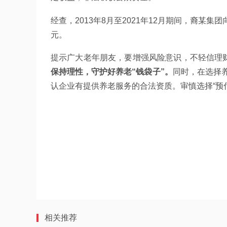
经查，2013年8月至2021年12月期间，裔某集
元。
提示广大老年朋友，要增强风险意识，不轻信理财
保持理性，守护好养老“钱袋子”。
同时，在选择
认企业有提供养老服务的合法资质。审慎选择“预
相关推荐