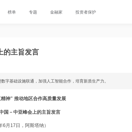
榜单
专题
金融家
投资者保护
上的主旨发言
进数字基础设施联通，加强人工智能合作，培育新质生产力。
亚精神” 推动地区合作高质量发展
中国－中亚峰会上的主旨发言
5年6月17日，阿斯塔纳）