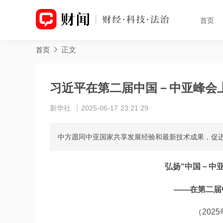
首页
正文
首页
习近平在第二届中国－中亚峰会
新华社
2025-06-17 23:21:29
中方愿同中亚国家共享发展经验和最新技术成果，促
弘扬“中国－中
——在第二届
（202