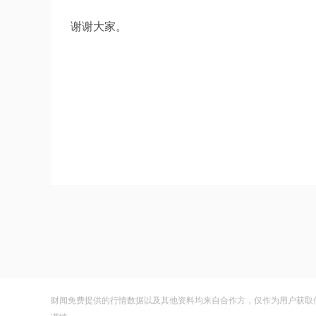
谢谢大家。
财闻免费提供的行情数据以及其他资料均来自合作方，仅作为用户获取