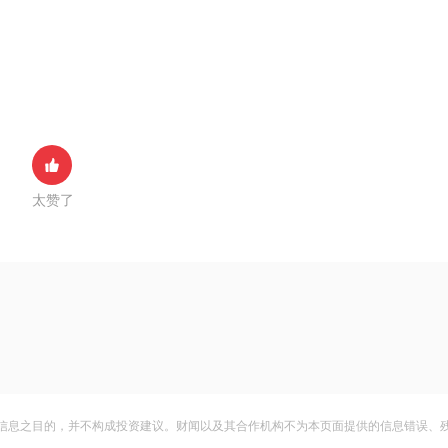
太赞了
信息之目的，并不构成投资建议。财闻以及其合作机构不为本页面提供的信息错误、