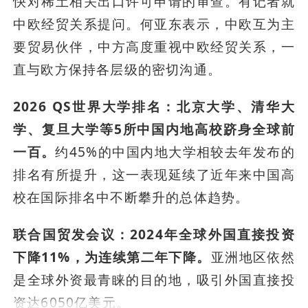
快对稀土相关出口许可申请的审查。有记者就
中欧经贸关系提问。何亚东表示，中欧互为主
要贸易伙伴，中方高度重视中欧经贸关系，一
直与欧方保持各层级的密切沟通。
2026 QS世界大学排名：北京大学、清华大
学、复旦大学等5所中国内地高校跻身全球前
一百。
约45%的中国内地大学相较去年发布的
排名有所提升，这一表现延续了近年来中国高
校在国际排名中不断攀升的总体趋势。
联合国贸发会议：2024年全球外国直接投资
下降11%，为连续第二年下降。
亚洲地区依然
是全球外资最青睐的目的地，吸引外国直接投
资达6050亿美元。