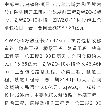
中标中吉乌铁路项目（吉尔吉斯共和国境内
段）除先期开工段外全线站前工程ZJWZQ-6标
段、ZJWZQ-10标段、ZJWZQ-11标段施工总
承包项目，合计合同金额约37.81亿元。
ZJWZQ-6标段全长26.47km，主要包括改移
道路、路基工程、桥梁工程、隧道工程、轨道
工程等，总工期2190日历天，合同金额约人
民币15.68亿元。ZJWZQ-10标段全长46.46k
m，主要包括路基工程、桥梁工程、隧道工
程、轨道工程等，总工期2190日历天，合同
金额约人民币11.60亿元。ZJWZQ-11标段全
长14.69km，主要包括改移道路、路基工程、
桥涵工程、房屋及相关工程等，总工期2190