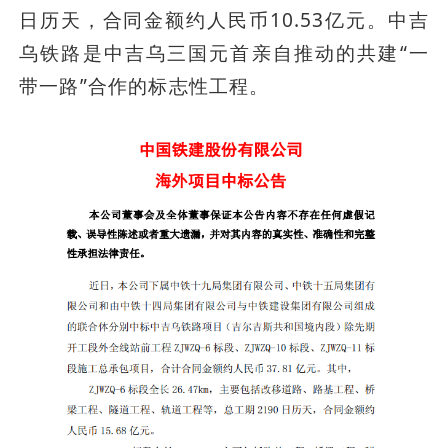
日历天，合同金额约人民币10.53亿元。中吉
乌铁路是中吉乌三国元首亲自推动的共建“一
带一路”合作的标志性工程。