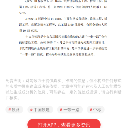
免责声明：财闻致力于提供真实、准确的信息，但不构成任何形式
的实质性投资建议或决策依据。文章中可能存在涉及人工智能模型
辅助生成或分析的信息，可能存在一定的偏差或遗漏，请自行判断
并核实。
#
铁路
#
中国铁建
#
一带一路
#
中标
打开APP，查看更多资讯