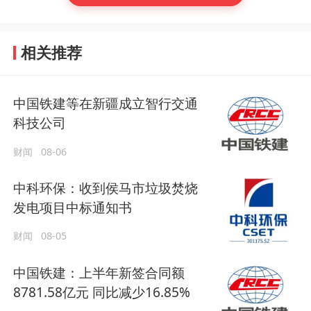
相关推荐
中国铁建等在新疆成立智行交通
科技公司
财闻
08-06
中科环保：收到侯马市垃圾焚烧
发电项目中标通知书
财闻
08-05
中国铁建：上半年新签合同额
8781.58亿元 同比减少16.85%