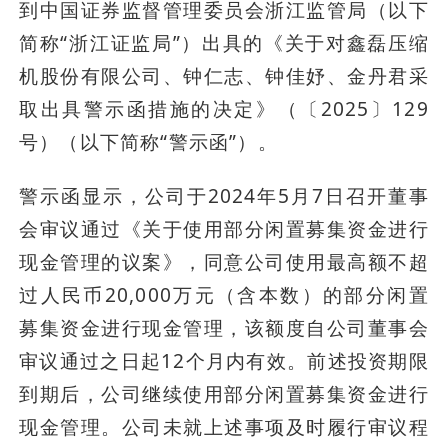
到中国证券监督管理委员会浙江监管局（以下
简称“浙江证监局”）出具的《关于对鑫磊压缩
机股份有限公司、钟仁志、钟佳妤、金丹君采
取出具警示函措施的决定》（〔2025〕129
号）（以下简称“警示函”）。
警示函显示，公司于2024年5月7日召开董事
会审议通过《关于使用部分闲置募集资金进行
现金管理的议案》，同意公司使用最高额不超
过人民币20,000万元（含本数）的部分闲置
募集资金进行现金管理，该额度自公司董事会
审议通过之日起12个月内有效。前述投资期限
到期后，公司继续使用部分闲置募集资金进行
现金管理。公司未就上述事项及时履行审议程