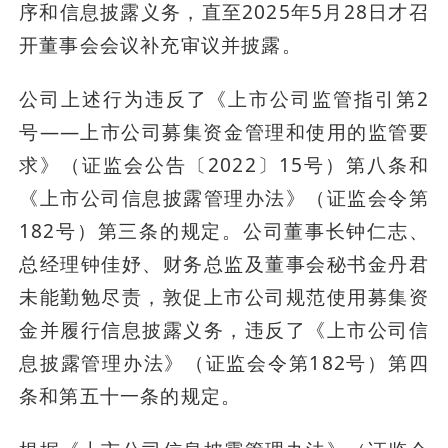
序和信息披露义务，直至2025年5月28日才召
开董事会会议补充审议并披露。
公司上述行为违反了《上市公司监管指引第2
号——上市公司募集资金管理和使用的监管要
求》（证监会公告〔2022〕15号）第八条和
《上市公司信息披露管理办法》（证监会令第
182号）第三条的规定。公司董事长钟仁志、
总经理钟佳妤、财务总监及董事会秘书金丹君
未能勤勉尽责，敦促上市公司规范使用募集资
金并履行信息披露义务，违反了《上市公司信
息披露管理办法》（证监会令第182号）第四
条和第五十一条的规定。