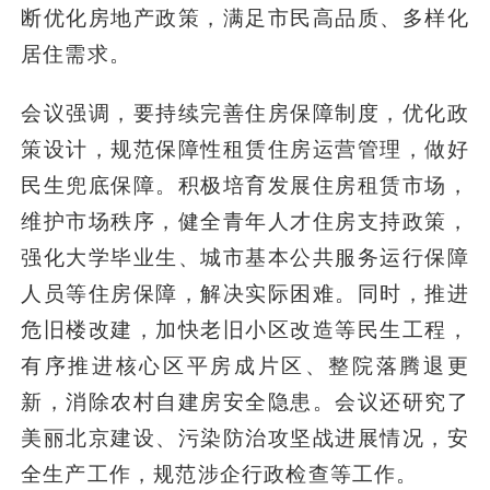
断优化房地产政策，满足市民高品质、多样化
居住需求。
会议强调，要持续完善住房保障制度，优化政
策设计，规范保障性租赁住房运营管理，做好
民生兜底保障。积极培育发展住房租赁市场，
维护市场秩序，健全青年人才住房支持政策，
强化大学毕业生、城市基本公共服务运行保障
人员等住房保障，解决实际困难。同时，推进
危旧楼改建，加快老旧小区改造等民生工程，
有序推进核心区平房成片区、整院落腾退更
新，消除农村自建房安全隐患。会议还研究了
美丽北京建设、污染防治攻坚战进展情况，安
全生产工作，规范涉企行政检查等工作。