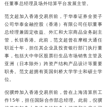
任董事总经理及场外结算平台发展主管。
范文超加入香港交易所前，于华泰证券全资子
公司华泰金融控股（香港）有限公司任职董事
总经理兼固定收益、外汇和大宗商品业务副主
管，长驻香港。此前，范文超曾在摩根大通任
职近十年，担任其企业及投资银行部门执行董
事，包括大中华区股票衍生品市场销售主管及
亚洲（日本除外）跨资产结构产品设计等重要
职务。范文超拥有英国剑桥大学学士和硕士学
位。
倪骥烨加入香港交易所前，曾在上海清算所工
作15年，担任国际合作部总经理。此前，倪骥