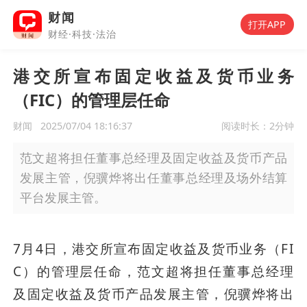
财闻
打开APP
财经·科技·法治
港交所宣布固定收益及货币业务
（FIC）的管理层任命
财闻
2025/07/04 18:16:37
阅读时长：
2分钟
范文超将担任董事总经理及固定收益及货币产品
发展主管，倪骥烨将出任董事总经理及场外结算
平台发展主管。
7月4日，港交所宣布固定收益及货币业务（FI
C）的管理层任命，范文超将担任董事总经理
及固定收益及货币产品发展主管，倪骥烨将出