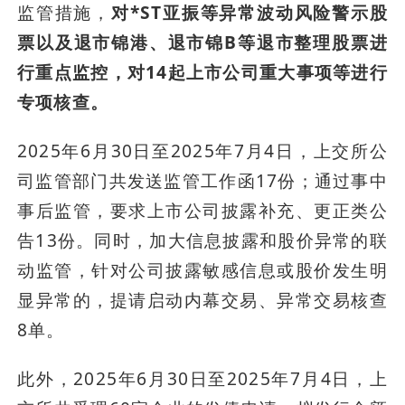
监管措施，
对*ST亚振等异常波动风险警示股
票以及退市锦港、退市锦B等退市整理股票进
行重点监控，对14起上市公司重大事项等进行
专项核查。
2025年6月30日至2025年7月4日，上交所公
司监管部门共发送监管工作函17份；通过事中
事后监管，要求上市公司披露补充、更正类公
告13份。同时，加大信息披露和股价异常的联
动监管，针对公司披露敏感信息或股价发生明
显异常的，提请启动内幕交易、异常交易核查
8单。
此外，2025年6月30日至2025年7月4日，上