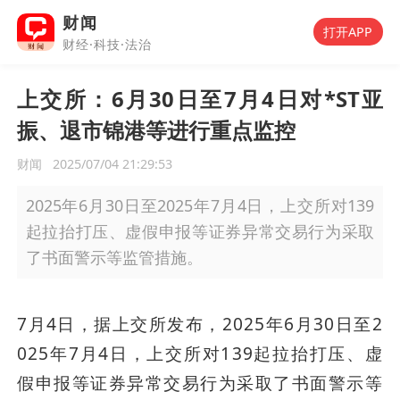
财闻
打开APP
财经·科技·法治
上交所：6月30日至7月4日对*ST亚
振、退市锦港等进行重点监控
财闻
2025/07/04 21:29:53
2025年6月30日至2025年7月4日，上交所对139
起拉抬打压、虚假申报等证券异常交易行为采取
了书面警示等监管措施。
7月4日，据上交所发布，2025年6月30日至2
025年7月4日，上交所对139起拉抬打压、虚
假申报等证券异常交易行为采取了书面警示等