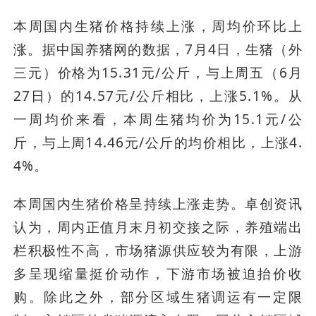
本周国内生猪价格持续上涨，周均价环比上
涨。据中国养猪网的数据，7月4日，生猪（外
三元）价格为15.31元/公斤，与上周五（6月
27日）的14.57元/公斤相比，上涨5.1%。从
一周均价来看，本周生猪均价为15.1元/公
斤，与上周14.46元/公斤的均价相比，上涨4.
4%。
本周国内生猪价格呈持续上涨走势。卓创资讯
认为，周内正值月末月初交接之际，养殖端出
栏积极性不高，市场猪源供应较为有限，上游
多呈现缩量挺价动作，下游市场被迫抬价收
购。除此之外，部分区域生猪调运有一定限