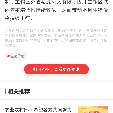
制，主销区外省猪源流入有限，因此主销区域
内养殖端调涨情绪较浓，从而带动本周生猪价
格持续上行。
免责声明：财闻致力于提供真实、准确的信息，但不构成任何形式
的实质性投资建议或决策依据。文章中可能存在涉及人工智能模型
辅助生成或分析的信息，可能存在一定的偏差或遗漏，请自行判断
并核实。
#
生猪价格
打开APP，查看更多资讯
相关推荐
农业农村部：希望各方共同努力