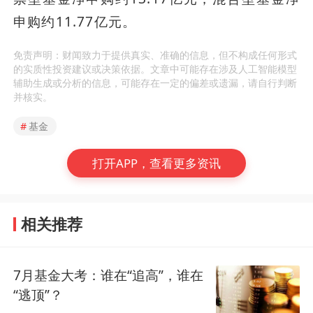
申购约11.77亿元。
免责声明：财闻致力于提供真实、准确的信息，但不构成任何形式
的实质性投资建议或决策依据。文章中可能存在涉及人工智能模型
辅助生成或分析的信息，可能存在一定的偏差或遗漏，请自行判断
并核实。
#
基金
打开APP，查看更多资讯
相关推荐
7月基金大考：谁在“追高”，谁在
“逃顶”？