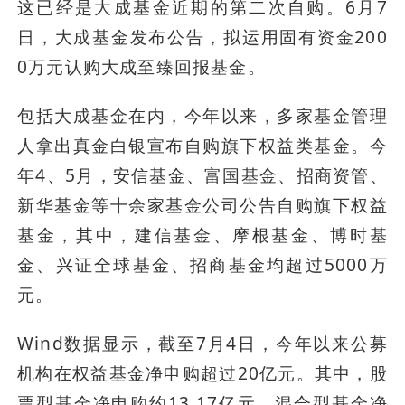
这已经是大成基金近期的第二次自购。6月7
日，大成基金发布公告，拟运用固有资金200
0万元认购大成至臻回报基金。
包括大成基金在内，今年以来，多家基金管理
人拿出真金白银宣布自购旗下权益类基金。今
年4、5月，安信基金、富国基金、招商资管、
新华基金等十余家基金公司公告自购旗下权益
基金，其中，建信基金、摩根基金、博时基
金、兴证全球基金、招商基金均超过5000万
元。
Wind数据显示，截至7月4日，今年以来公募
机构在权益基金净申购超过20亿元。其中，股
票型基金净申购约13.17亿元，混合型基金净