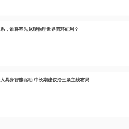
体系，谁将率先兑现物理世界闭环红利？
入具身智能驱动 中长期建议沿三条主线布局