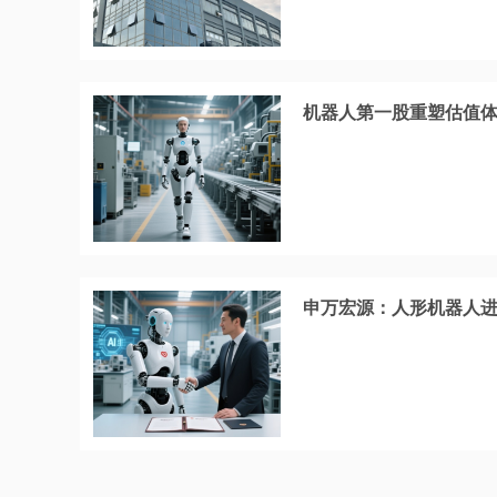
机器人第一股重塑估值
申万宏源：人形机器人进