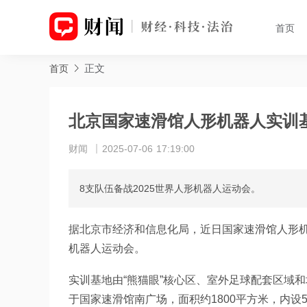
首页
正文
首页
北京国家速滑馆人形机器人实训
财闻
2025-07-06 17:19:00
8支队伍备战2025世界人形机器人运动会。
据北京市经济和信息化局，近日国家速滑馆人形机
机器人运动会。
实训基地由“熊猫眼”核心区、室外足球配套区域
于国家速滑馆南广场，面积约1800平方米，内