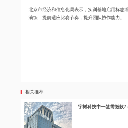
北京市经济和信息化局表示，实训基地启用标志
演练，提前适应比赛节奏，提升团队协作能力。
相关推荐
宇树科技中一签需缴款7