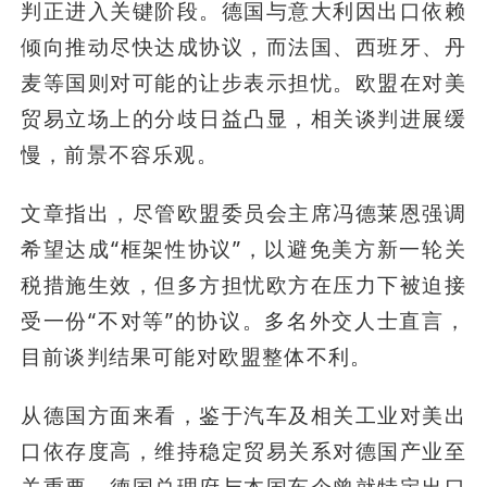
判正进入关键阶段。德国与意大利因出口依赖
倾向推动尽快达成协议，而法国、西班牙、丹
麦等国则对可能的让步表示担忧。欧盟在对美
贸易立场上的分歧日益凸显，相关谈判进展缓
慢，前景不容乐观。
文章指出，尽管欧盟委员会主席冯德莱恩强调
希望达成“框架性协议”，以避免美方新一轮关
税措施生效，但多方担忧欧方在压力下被迫接
受一份“不对等”的协议。多名外交人士直言，
目前谈判结果可能对欧盟整体不利。
从德国方面来看，鉴于汽车及相关工业对美出
口依存度高，维持稳定贸易关系对德国产业至