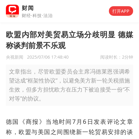
财闻
打开APP
财经·科技·法治
欧盟内部对美贸易立场分歧明显 德媒
称谈判前景不乐观
央视新闻
2025/07/06 17:48:40
阅读时长：
2分钟
文章指出，尽管欧盟委员会主席冯德莱恩强调希
望达成“框架性协议”，以避免美方新一轮关税措施
生效，但多方担忧欧方在压力下被迫接受一份“不
对等”的协议。
德国《商报》当地时间7月6日发表评论文章
称，欧盟与美国之间围绕新一轮贸易安排的谈