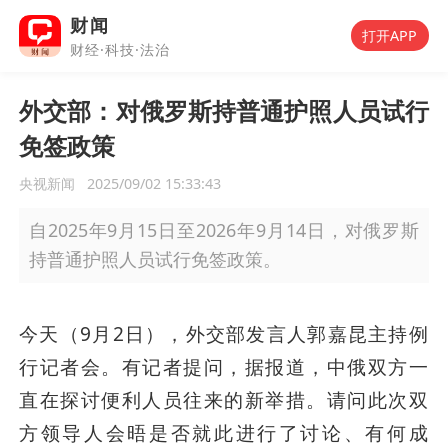
财闻
打开APP
财经·科技·法治
外交部：对俄罗斯持普通护照人员试行
免签政策
央视新闻
2025/09/02 15:33:43
自2025年9月15日至2026年9月14日，对俄罗斯
持普通护照人员试行免签政策。
今天（9月2日），外交部发言人郭嘉昆主持例
行记者会。有记者提问，据报道，中俄双方一
直在探讨便利人员往来的新举措。请问此次双
方领导人会晤是否就此进行了讨论、有何成