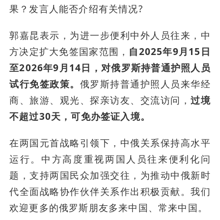
果？发言人能否介绍有关情况?
郭嘉昆表示，为进一步便利中外人员往来，中
方决定扩大免签国家范围，
自2025年9月15日
至2026年9月14日，对俄罗斯持普通护照人员
试行免签政策。
俄罗斯持普通护照人员来华经
商、旅游、观光、探亲访友、交流访问，
过境
不超过30天，可免办签证入境。
在两国元首战略引领下，中俄关系保持高水平
运行。中方高度重视两国人员往来便利化问
题，支持两国民众加强交往，为推动中俄新时
代全面战略协作伙伴关系作出积极贡献。我们
欢迎更多的俄罗斯朋友多来中国、常来中国。