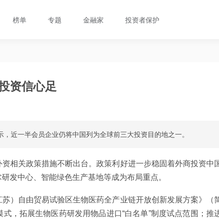
榜单
专题
金融家
投资者保护
投资信心足
显示，近一半会员企业仍将中国列为全球前三大投资目的地之一。
外资相关政策措施不断出台。政策利好进一步稳固着外商投资中
术研发中心、智能绿色生产基地等成为布局重点。
江苏）自由贸易试验区生物医药全产业链开放创新发展方案》（
式，拓展生物医药研发用物品进口“白名单”制度试点范围；推