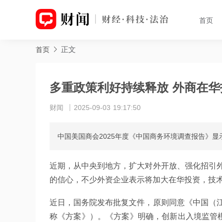
首页
正文
首页
多重政策利好持续释放 外商在华
财闻
2025-09-03 19:17:50
中国美国商会2025年度《中国商务环境调查报告》
近期，从中央到地方，扩大对外开放、强化招引
的信心，不少外资企业表示将加大在华投资，技
近日，国务院发布批复文件，原则同意《中国（
称《方案》）。《方案》明确，创新出入境监管模