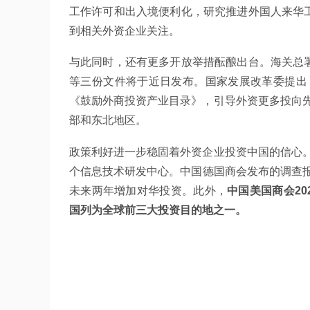
工作许可和出入境便利化，研究推进外国人来华工
到相关外资企业关注。
与此同时，还有更多开放举措酝酿出台。海关总署
等三份文件将于近日发布。国家发展改革委提出
《鼓励外商投资产业目录》，引导外资更多投向
部和东北地区。
政策利好进一步稳固着外资企业投资中国的信心
个信息技术研发中心。中国德国商会发布的调查报
未来两年增加对华投资。此外，
中国美国商会2
国列为全球前三大投资目的地之一。