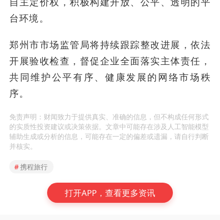
自主定价权，积极构建开放、公平、透明的平
台环境。
郑州市市场监管局将持续跟踪整改进展，依法
开展验收检查，督促企业全面落实主体责任，
共同维护公平有序、健康发展的网络市场秩
序。
免责声明：财闻致力于提供真实、准确的信息，但不构成任何形式
的实质性投资建议或决策依据。文章中可能存在涉及人工智能模型
辅助生成或分析的信息，可能存在一定的偏差或遗漏，请自行判断
并核实。
#
携程旅行
打开APP，查看更多资讯