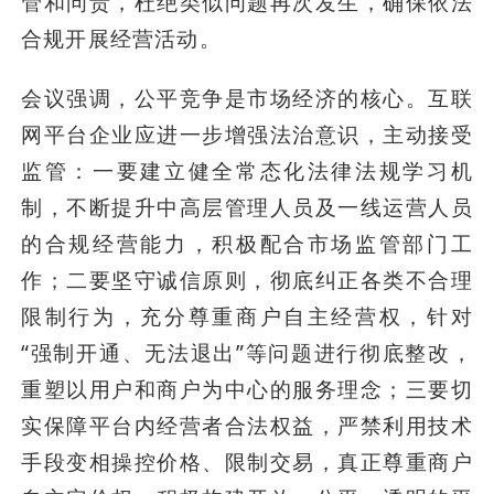
管和问责，杜绝类似问题再次发生，确保依法
合规开展经营活动。
会议强调，公平竞争是市场经济的核心。互联
网平台企业应进一步增强法治意识，主动接受
监管：一要建立健全常态化法律法规学习机
制，不断提升中高层管理人员及一线运营人员
的合规经营能力，积极配合市场监管部门工
作；二要坚守诚信原则，彻底纠正各类不合理
限制行为，充分尊重商户自主经营权，针对
“强制开通、无法退出”等问题进行彻底整改，
重塑以用户和商户为中心的服务理念；三要切
实保障平台内经营者合法权益，严禁利用技术
手段变相操控价格、限制交易，真正尊重商户