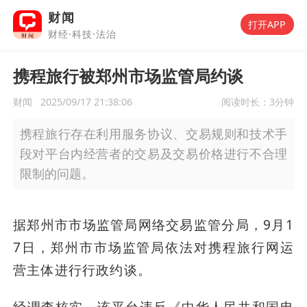
财闻
打开APP
财经·科技·法治
携程旅行被郑州市场监管局约谈
财闻
2025/09/17 21:38:06
阅读时长：
3分钟
携程旅行存在利用服务协议、交易规则和技术手
段对平台内经营者的交易及交易价格进行不合理
限制的问题。
据郑州市市场监管局网络交易监管分局，9月1
7日，郑州市市场监管局依法对携程旅行网运
营主体进行行政约谈。