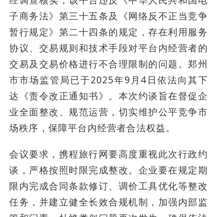
经调查核实，该平台违反《中华人民共和国电
子商务法》第三十五条及《网络反不正当竞争
暂行规定》第二十四条的规定，存在利用服务
协议、交易规则和技术手段对平台内经营者的
交易及交易价格进行不合理限制的问题。郑州
市市场监管局已于2025年9月4日依法向其下
达《责令改正通知书》。本次约谈旨在督促企
业全面整改、规范运营，切实维护公平竞争市
场秩序，保障平台内经营者合法权益。
会议要求，携程旅行网要高度重视此次行政约
谈，严格按照时限完成整改。企业要在规定期
限内完成合同条款修订、调价工具优化等整改
任务，并建立健全长效合规机制，加强内部监