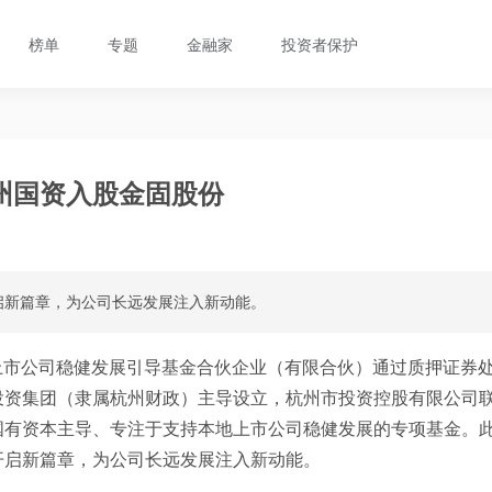
榜单
专题
金融家
投资者保护
州国资入股金固股份
启新篇章，为公司长远发展注入新动能。
上市公司稳健发展引导基金合伙企业（有限合伙）通过质押证券
投资集团（隶属杭州财政）主导设立，杭州市投资控股有限公司
国有资本主导、专注于支持本地上市公司稳健发展的专项基金。
开启新篇章，为公司长远发展注入新动能。