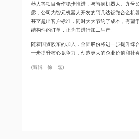
器人等项目合作稳步推进，与智身机器人、九号
露，公司为智元机器人开发的阿凡达铌微合金机
甚至超出客户标准，同时大大节约了成本，有望
结构件的订单，正为其进行加工生产。
随着国资股东的加入，金固股份将进一步提升综
一步提升核心竞争力，创造更大的企业价值和社
(编辑：徐一嘉)