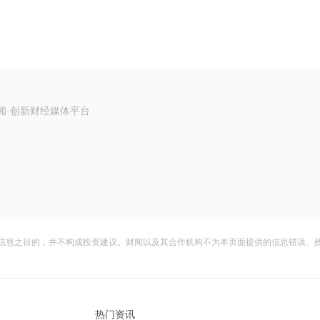
闻·创新财经媒体平台
信息之目的，并不构成投资建议。财闻以及其合作机构不为本页面提供的信息错误、
热门资讯