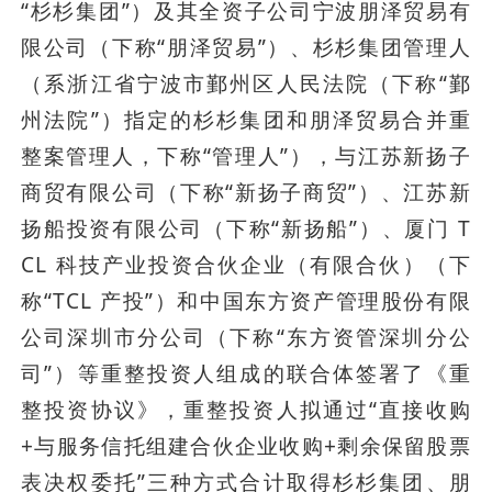
“杉杉集团”）及其全资子公司宁波朋泽贸易有
限公司（下称“朋泽贸易”）、杉杉集团管理人
（系浙江省宁波市鄞州区人民法院（下称“鄞
州法院”）指定的杉杉集团和朋泽贸易合并重
整案管理人，下称“管理人”），与江苏新扬子
商贸有限公司（下称“新扬子商贸”）、江苏新
扬船投资有限公司（下称“新扬船”）、厦门 T
CL 科技产业投资合伙企业（有限合伙）（下
称“TCL 产投”）和中国东方资产管理股份有限
公司深圳市分公司（下称“东方资管深圳分公
司”）等重整投资人组成的联合体签署了《重
整投资协议》，重整投资人拟通过“直接收购
+与服务信托组建合伙企业收购+剩余保留股票
表决权委托”三种方式合计取得杉杉集团、朋