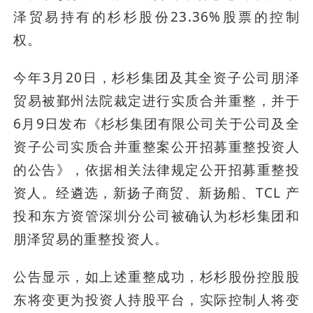
泽贸易持有的杉杉股份23.36%股票的控制
权。
今年3月20日，杉杉集团及其全资子公司朋泽
贸易被鄞州法院裁定进行实质合并重整，并于
6月9日发布《杉杉集团有限公司关于公司及全
资子公司实质合并重整案公开招募重整投资人
的公告》，依据相关法律规定公开招募重整投
资人。经遴选，新扬子商贸、新扬船、TCL 产
投和东方资管深圳分公司被确认为杉杉集团和
朋泽贸易的重整投资人。
公告显示，如上述重整成功，杉杉股份控股股
东将变更为投资人持股平台，实际控制人将变