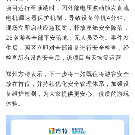
项目运行至顶端时，因外部电压波动触发直流
电机调速器保护机制，导致设备停机4分钟。
现场立即启动应急预案，释放座舱安全降落，
28名游客全部平安落地，无人员受伤。事件发
生后，园区立即对全部设备进行安全检查，经
检查所有设备安全后，该项目当天恢复运营。
郑州方特表示，下一步将一如既往将游客安全
放在首位，并持续优化安全管理体系，加强设
备维护检测，为大家提供更安心、优质的游玩
体验。