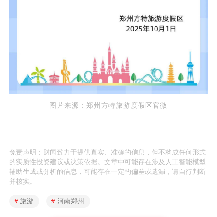
图片来源：郑州方特旅游度假区官微
免责声明：财闻致力于提供真实、准确的信息，但不构成任何形式
的实质性投资建议或决策依据。文章中可能存在涉及人工智能模型
辅助生成或分析的信息，可能存在一定的偏差或遗漏，请自行判断
并核实。
#
旅游
#
河南郑州