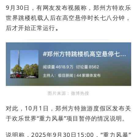
9月30日，有网友发布视频称，郑州方特欢乐
世界跳楼机载人后在高空悬停时长七八分钟，
后才开始正常运行
。
图片来源：微博热搜
对此，10月1日，郑州方特旅游度假区发布关
于欢乐世界“重力风暴”项目暂停的情况说明。
说明称，2025年9月30日15:00，“重力风暴”