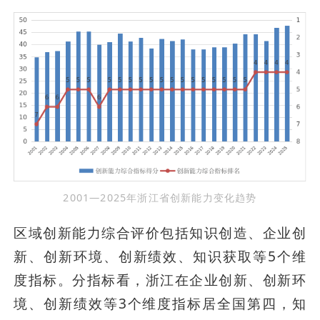
2001—2025年浙江省创新能力变化趋势
区域创新能力综合评价包括知识创造、企业创
新、创新环境、创新绩效、知识获取等5个维
度指标。分指标看，浙江在企业创新、创新环
境、创新绩效等3个维度指标居全国第四，知