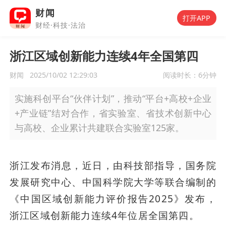
财闻
打开APP
财经·科技·法治
浙江区域创新能力连续4年全国第四
财闻
2025/10/02 12:29:03
阅读时长：
6分钟
实施科创平台“伙伴计划”，推动“平台+高校+企业
+产业链”结对合作，省实验室、省技术创新中心
与高校、企业累计共建联合实验室125家。
浙江发布消息，近日，由科技部指导，国务院
发展研究中心、中国科学院大学等联合编制的
《中国区域创新能力评价报告2025》发布，
浙江区域创新能力连续4年位居全国第四。