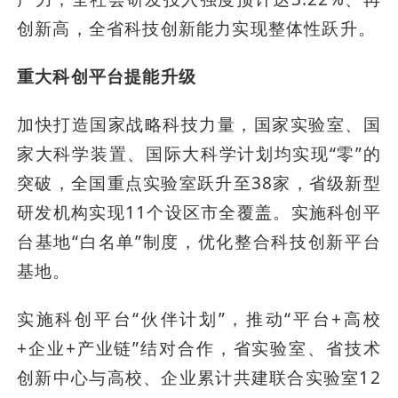
创新高，全省科技创新能力实现整体性跃升。
重大科创平台提能升级
加快打造国家战略科技力量，国家实验室、国
家大科学装置、国际大科学计划均实现“零”的
突破，全国重点实验室跃升至38家，省级新型
研发机构实现11个设区市全覆盖。实施科创平
台基地“白名单”制度，优化整合科技创新平台
基地。
实施科创平台“伙伴计划”，推动“平台+高校
+企业+产业链”结对合作，省实验室、省技术
创新中心与高校、企业累计共建联合实验室12