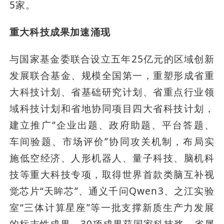
5家。
重大科技成果加速涌现
与国家基金委联合设立五年25亿元的区域创新
发展联合基金、规模全国第一，重塑形成省重
大科技计划、省基础研究计划、省重点行业领
域科技计划和省地协同项目四大省科技计划，
建立推广“企业出题、政府助题、平台答题、
车间验题、市场评价”协同攻关机制，布局实
施低空经济、人形机器人、量子科技、脑机科
技等重大科技专项，取得世界首款类脑互补视
觉芯片“天眸芯”、通义千问Qwen3、之江实验
室“三体计算星座”等一批支撑新质生产力发展