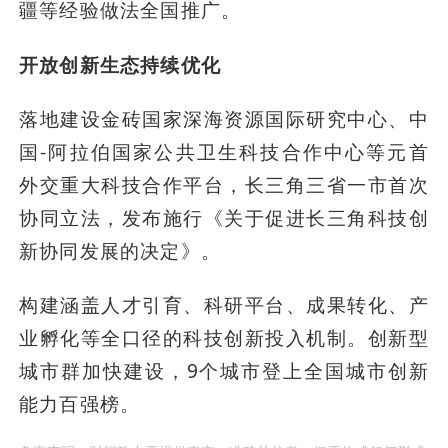
疆等经验做法全国推广。
开放创新生态持续优化
落地建设金砖国家深海资源国际研究中心、中
国-阿拉伯国家公共卫生科技合作中心等元首
外交重大科技合作平台，长三角三省一市首次
协同立法，发布施行《关于促进长三角科技创
新协同发展的决定》。
构建涵盖人才引育、科研平台、成果转化、产
业孵化等全口径的科技创新投入机制。创新型
城市群加快建设，9个城市登上全国城市创新
能力百强榜。