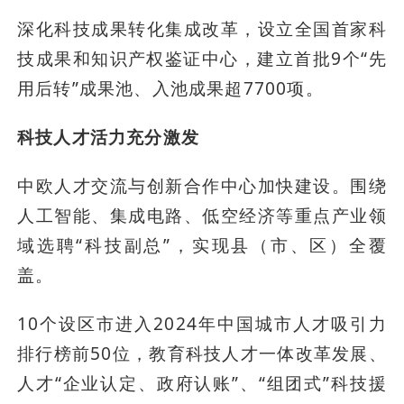
深化科技成果转化集成改革，设立全国首家科
技成果和知识产权鉴证中心，建立首批9个“先
用后转”成果池、入池成果超7700项。
科技人才活力充分激发
中欧人才交流与创新合作中心加快建设。围绕
人工智能、集成电路、低空经济等重点产业领
域选聘“科技副总”，实现县（市、区）全覆
盖。
10个设区市进入2024年中国城市人才吸引力
排行榜前50位，教育科技人才一体改革发展、
人才“企业认定、政府认账”、“组团式”科技援