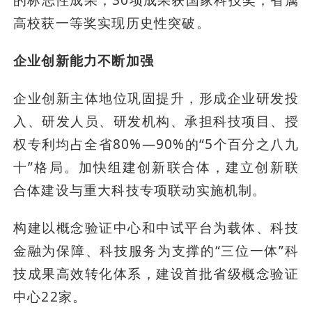
的标志性成果，30项成果获国家科技奖，省属
高校获一等奖实现历史性突破。
企业创新能力不断加强
企业创新主体地位巩固提升，形成企业研发投
入、研发人员、研发机构、承担科技项目、授
权专利均占全省80%—90%的“5个百分之八九
十”格局。加快组建创新联合体，建立创新联
合体建设与重大科技专项联动实施机制。
构建以概念验证中心和中试平台为载体、科技
金融为保障、科技服务为支撑的“三位一体”科
技成果高效转化体系，建设首批省级概念验证
中心22家。