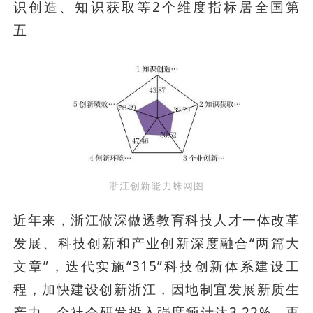
识创造、知识获取等2个维度指标居全国第
五。
浙江创新能力蛛网图
近年来，浙江做深做透教育科技人才一体改革
发展、科技创新和产业创新深度融合“两篇大
文章”，迭代实施“315”科技创新体系建设工
程，加快建设创新浙江，因地制宜发展新质生
产力，全社会研发投入强度预计达3.22%、再