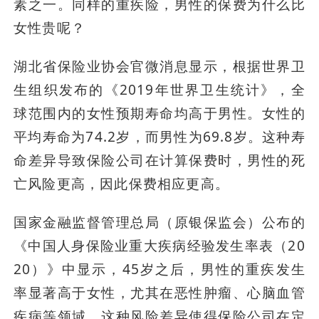
素之一。同样的重疾险，男性的保费为什么比
女性贵呢？
湖北省保险业协会官微消息显示，根据世界卫
生组织发布的《2019年世界卫生统计》，全
球范围内的女性预期寿命均高于男性。女性的
平均寿命为74.2岁，而男性为69.8岁。这种寿
命差异导致保险公司在计算保费时，男性的死
亡风险更高，因此保费相应更高。
国家金融监督管理总局（原银保监会）公布的
《中国人身保险业重大疾病经验发生率表（20
20）》中显示，45岁之后，男性的重疾发生
率显著高于女性，尤其在恶性肿瘤、心脑血管
疾病等领域。这种风险差异使得保险公司在定