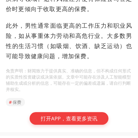
价时更倾向于收取更高的保费。
此外，男性通常面临更高的工作压力和职业风
险，如从事重体力劳动和高危行业。大多数男
性的生活习惯（如吸烟、饮酒、缺乏运动）也
可能导致健康问题，增加保费。
免责声明：财闻致力于提供真实、准确的信息，但不构成任何形式
的实质性投资建议或决策依据。文章中可能存在涉及人工智能模型
辅助生成或分析的信息，可能存在一定的偏差或遗漏，请自行判断
并核实。
#
保费
打开APP，查看更多资讯