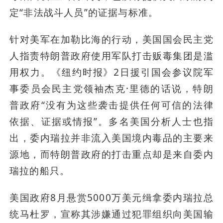
定“非法战斗人员”的证据与标准。
针对美军在加勒比海的行动，美国国会民主党
人指责特朗普政府使用军队打击贩毒集团是滥
用权力。《纽约时报》2日援引国会参议院军
事委员会民主党领袖杰克·里德的话说，特朗
普政府“没有为这些袭击提供任何可信的法律
依据、证据或情报”。多名美国分析人士也指
出，委内瑞拉并非流入美国境内毒品的主要来
源地，而特朗普政府的打击重点却是来自委内
瑞拉的船只。
美国政府8月悬赏5000万美元缉拿委内瑞拉总
统马杜罗，宣称其涉嫌通过犯罪组织向美国输