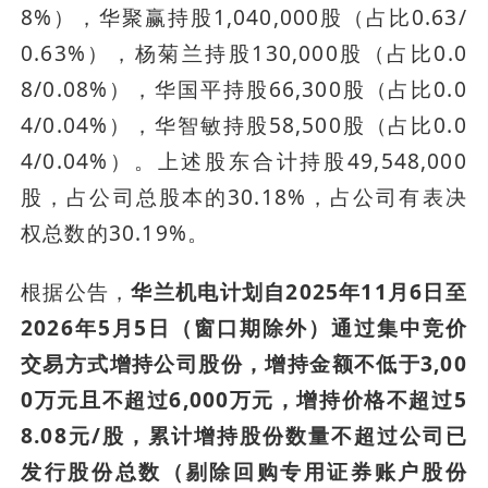
8%），华聚赢持股1,040,000股（占比0.63/
0.63%），杨菊兰持股130,000股（占比0.0
8/0.08%），华国平持股66,300股（占比0.0
4/0.04%），华智敏持股58,500股（占比0.0
4/0.04%）。上述股东合计持股49,548,000
股，占公司总股本的30.18%，占公司有表决
权总数的30.19%。
根据公告，
华兰机电计划自2025年11月6日至
2026年5月5日（窗口期除外）通过集中竞价
交易方式增持公司股份，增持金额不低于3,00
0万元且不超过6,000万元，增持价格不超过5
8.08元/股，累计增持股份数量不超过公司已
发行股份总数（剔除回购专用证券账户股份