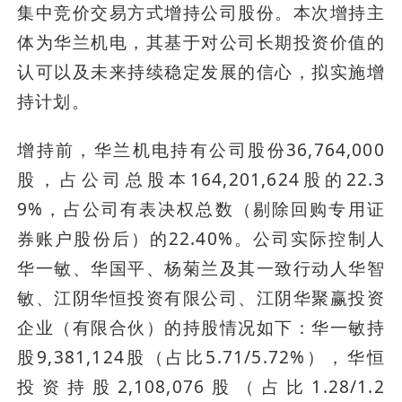
集中竞价交易方式增持公司股份。本次增持主
体为华兰机电，其基于对公司长期投资价值的
认可以及未来持续稳定发展的信心，拟实施增
持计划。
增持前，华兰机电持有公司股份36,764,000
股，占公司总股本164,201,624股的22.3
9%，占公司有表决权总数（剔除回购专用证
券账户股份后）的22.40%。公司实际控制人
华一敏、华国平、杨菊兰及其一致行动人华智
敏、江阴华恒投资有限公司、江阴华聚赢投资
企业（有限合伙）的持股情况如下：华一敏持
股9,381,124股（占比5.71/5.72%），华恒
投资持股2,108,076股（占比1.28/1.2