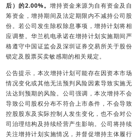
后）的2.00%。
增持资金来源为自有资金及自
筹资金，增持期间及法定期限内不减持公司股
份。若公司发生除权除息事项，增持计划将相
应调整。华兰机电承诺在增持计划实施期间严
格遵守中国证监会及深圳证券交易所关于股份
锁定及股票买卖敏感期的相关规定。
公告提示，本次增持计划可能存在因资本市场
情况变化或其他无法预判风险因素导致实施无
法达到预期的风险。公司强调，本次增持不会
导致公司股权分布不符合上市条件，不会导致
控股股东及实际控制人发生变化，也不会对公
司治理结构及持续经营产生影响。公司将持续
关注增持计划实施情况，并督促增持主体履行