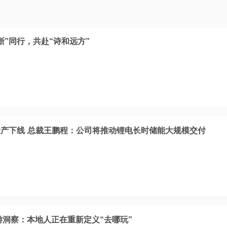
浙”同行，共赴“诗和远方”
产下线 总裁王鹏程：公司将推动锂电长时储能大规模交付
游洞察：本地人正在重新定义“去哪玩”