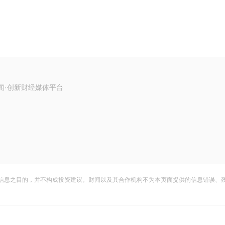
闻·创新财经媒体平台
信息之目的，并不构成投资建议。财闻以及其合作机构不为本页面提供的信息错误、