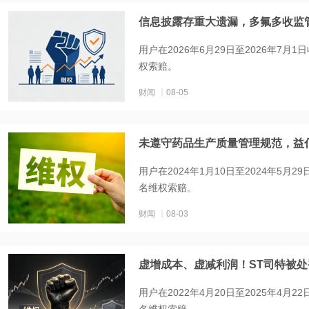
信息披露存重大遗漏，多氟多收监
用户在2026年6月29日至2026年7
权索赔。
财闻
08-05
未遵守药品生产质量管理规范，益
用户在2024年1月10日至2024年5月
名维权索赔。
财闻
08-03
虚增成本、虚减利润！ST司特被
用户在2022年4月20日至2025年4月