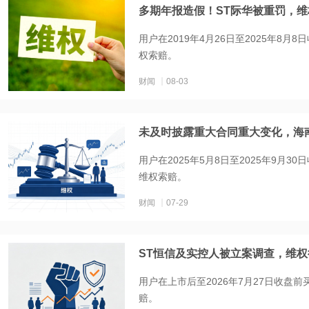
多期年报造假！ST际华被重罚，
用户在2019年4月26日至2025年8
权索赔。
财闻
08-03
未及时披露重大合同重大变化，海
用户在2025年5月8日至2025年9月3
维权索赔。
财闻
07-29
ST恒信及实控人被立案调查，维
用户在上市后至2026年7月27日收盘前
赔。