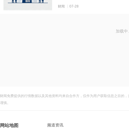
财闻
07-28
加载中..
财闻免费提供的行情数据以及其他资料均来自合作方，仅作为用户获取信息之目的，
谨慎。
频道资讯
网站地图