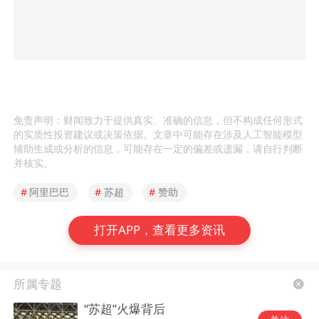
免责声明：财闻致力于提供真实、准确的信息，但不构成任何形式
的实质性投资建议或决策依据。文章中可能存在涉及人工智能模型
辅助生成或分析的信息，可能存在一定的偏差或遗漏，请自行判断
并核实。
#
阿里巴巴
#
苏超
#
赞助
打开APP，查看更多资讯
所属专题
“苏超”火爆背后