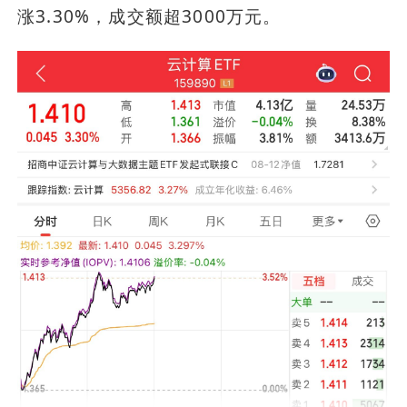
涨3.30%，成交额超3000万元。