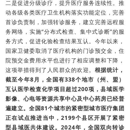
二是促进分级诊疗，提升医疗服务连续性。推
动各级各类医疗卫生机构落实功能定位，完善
首诊负责制，加强转诊服务，建立完善远程服
务网络，实施“分布式检查、集中式诊断”的服
务方式，促进化验检查结果互认。今年以来，
国家卫健委取消了医疗机构的门诊预交金，住
院预交金费用水平也进行了相应调整和下降，
这项举措得到了人民群众的欢迎。
根据统计，
截至今年8月，全国有338个地市（州、盟）
互认医学检查化学项目超过200项，县域医学
影像、心电等资源共享中心及中心药房已经普
遍建立。全国81个城市的紧密型城市医疗集团
正在试点推进当中，2199个县区开展了紧密
型县域医共体建设。2024年，全国双向转诊