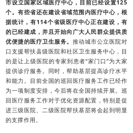
市
设立国家区域医疗中心，目前已经设置125
个。有些省还在建设省域范围内医疗中心，根
据统计，有114个省级医疗中心正在建设，有
的已经建成，并且开始向广大人民群众提供质
优便捷的医疗卫生服务。
推动城市公立医院对
口支援帮扶县级医院和社区卫生服务中心，目
的是让上级医院的专家到患者“家门口”为大家
提供诊疗服务。同时，帮助基层提高诊疗水平
和能力。目前全国的巡回医疗服务工作已经作
为一项制度安排，今后将在全国持续开展。巡
回医疗服务工作对于优化资源配置，特别是促
进三级医院、二级医院帮扶基层将会起到明显
的支撑作用。