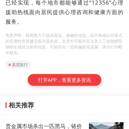
已经实现，每个地市都能够通过“12356”心理
援助热线面向居民提供心理咨询和健康方面的
服务。
免责声明：财闻致力于提供真实、准确的信息，但不构成任何形式
的实质性投资建议或决策依据。文章中可能存在涉及人工智能模型
辅助生成或分析的信息，可能存在一定的偏差或遗漏，请自行判断
并核实。
#
基层医疗
打开APP，查看更多资讯
相关推荐
贵金属市场杀出一匹黑马，铱价