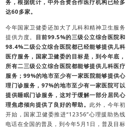
务，根据统计，中外合资合作医疗机构已经多
达60多家。
今年国家卫健委还加大了儿科和精神卫生服务
提供力度。
目前99.5%的三级公立综合医院和
98.4%二级公立综合医院都已经能够提供儿科
医疗服务，国家卫健委的目标是，到今年底，
所有二三级公立综合医院都能够提供儿科医疗
服务；
99%的地市至少有一家医院能够提供心
理门诊服务
，97%的地市至少有一家医院可以
提供睡眠门诊服务，这对于缓解一部分居民心
理焦虑倾向提供了良好的帮助。
此外，今年初
开始，国家卫健委推进“12356”心理援助热线
电话在全国的普及，到今年5月1日，普及目标