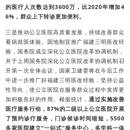
的医疗人次数达到3600万，比2020年增加4
6%，群众上下转诊更加便利。
三是推动公立医院高质量发展，持续改善群众
看病就医体验。因地制宜推广福建三明医改经
验，国务院成立深化公立医院改革协调机制，
并于上周国务院深化公立医院改革协调机制召
开第一次全体会议，国家卫健委将在今后工作
中进一步推广好福建三明医改经验，坚持公益
性导向，使公立医院在服务群众过程中发挥更
加积极良好的作用。根据统计，
通过实施改善
医疗服务行动，87%的二级以上公立医院开展
了预约诊疗服务，门诊候诊时间缩短，5500
多家医院建立“一站式”服务中心，多学科一体