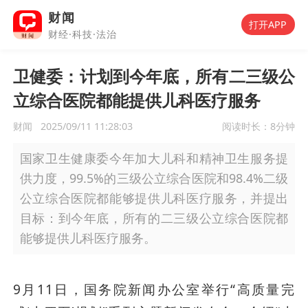
财闻
打开APP
财经·科技·法治
卫健委：计划到今年底，所有二三级公
立综合医院都能提供儿科医疗服务
财闻
2025/09/11 11:28:03
阅读时长：
8分钟
国家卫生健康委今年加大儿科和精神卫生服务提
供力度，99.5%的三级公立综合医院和98.4%二级
公立综合医院都能够提供儿科医疗服务，并提出
目标：到今年底，所有的二三级公立综合医院都
能够提供儿科医疗服务。
9月11日，国务院新闻办公室举行“高质量完