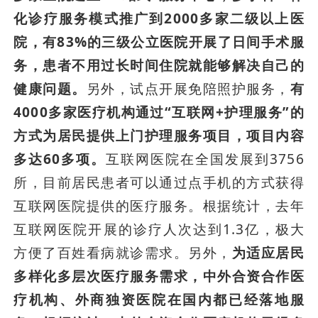
化诊疗服务模式推广到2000多家二级以上医
院，有83%的三级公立医院开展了日间手术服
务，患者不用过长时间住院就能够解决自己的
健康问题。
另外，试点开展免陪照护服务，
有
4000多家医疗机构通过“互联网+护理服务”的
方式为居民提供上门护理服务项目，项目内容
多达60多项。
互联网医院在全国发展到3756
所，目前居民患者可以通过点手机的方式获得
互联网医院提供的医疗服务。根据统计，去年
互联网医院开展的诊疗人次达到1.3亿，极大
方便了百姓看病就诊需求。另外，
为适应居民
多样化多层次医疗服务需求，中外合资合作医
疗机构、外商独资医院在国内都已经落地服