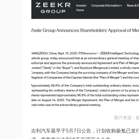
图片来源：
吉利汽车最早于5月7日公告，计划收购极氪已发行