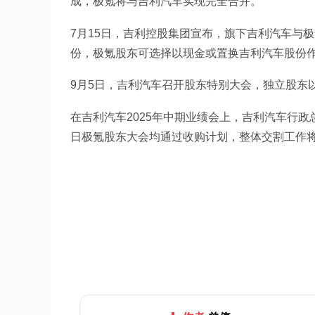
成，极氪将与吉利汽车实现完全合并。
7月15日，吉利控股集团宣布，旗下吉利汽车与
份，极氪股东可选择以现金或置换吉利汽车股份
9月5日，吉利汽车召开股东特别大会，独立股东以
在吉利汽车2025年中期业绩会上，吉利汽车行政
日极氪股东大会均通过收购计划，整体交割工作