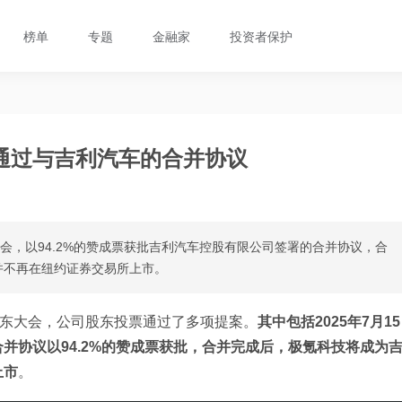
榜单
专题
金融家
投资者保护
通过与吉利汽车的合并协议
会，以94.2%的赞成票获批吉利汽车控股有限公司签署的合并协议，合
并不再在纽约证券交易所上市。
股东大会，公司股东投票通过了多项提案。
其中包括2025年7月15
并协议以94.2%的赞成票获批，合并完成后，极氪科技将成为
上市
。 