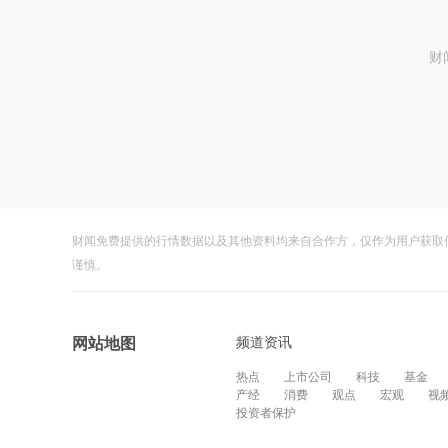
财
财闻免费提供的行情数据以及其他资料均来自合作方，仅作为用户获取
谨慎。
频道资讯
网站地图
热点
上市公司
科技
基金
产经
消费
观点
宏观
视
投资者保护