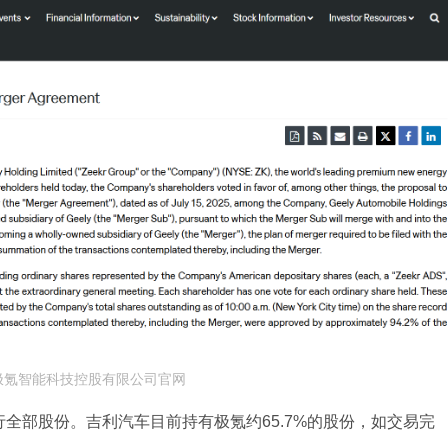
极氪智能科技控股有限公司官网
全部股份。吉利汽车目前持有极氪约65.7%的股份，如交易完