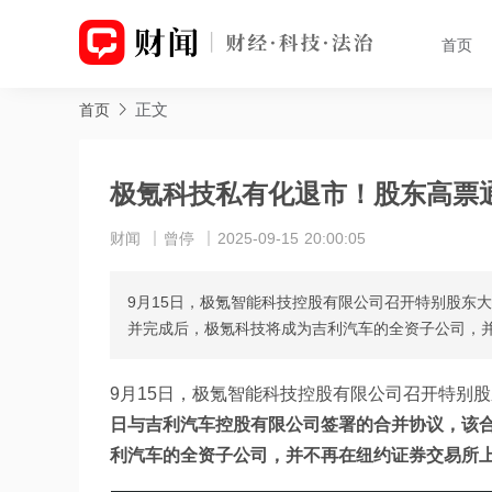
首页
正文
首页
极氪科技私有化退市！股东高票
财闻
曾停
2025-09-15 20:00:05
9月15日，极氪智能科技控股有限公司召开特别股东大
并完成后，极氪科技将成为吉利汽车的全资子公司，
9月15日，极氪智能科技控股有限公司召开特别
日与吉利汽车控股有限公司签署的合并协议，该合
利汽车的全资子公司，并不再在纽约证券交易所