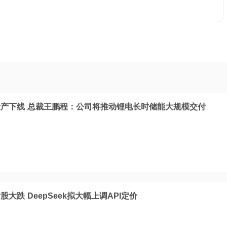
产下线 总裁王鹏程：公司将推动锂电长时储能大规模交付
大跌 DeepSeek拟大幅上调API定价