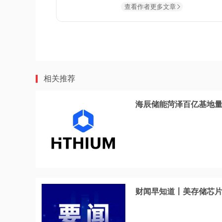
查看作者更多文章
相关推荐
海辰储能菏泽百亿基地量
财闻早知道丨美存储芯片股