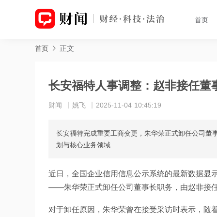
首页
正文
首页
长安福特人事调整：赵非接任董
财闻
姚飞
2025-11-04 10:45:19
长安福特完成重要工商变更，朱华荣正式卸任公司董
划与核心业务领域
近日，全国企业信用信息公示系统的最新数据显示
——朱华荣正式卸任公司董事长职务，由赵非接
对于卸任原因，朱华荣曾在接受采访时表示，随