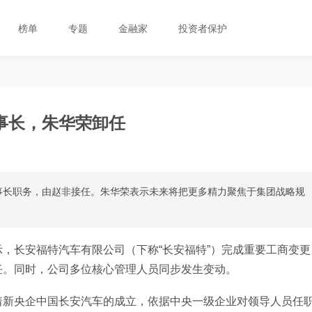
榜单
专题
金融家
投资者保护
事长，朱华荣卸任
事长职务，由赵非接任。朱华荣表示未来将把更多精力聚焦于集团战略规
，长安福特汽车有限公司（下称“长安福特”）完成重要工商变更
任。同时，公司多位核心管理人员同步发生变动。
着新央企中国长安汽车的成立，依据中央一级企业对领导人员任