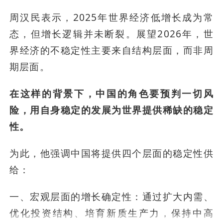
周汉民表示，2025年世界经济低增长成为常
态，但增长逻辑并未断裂。展望2026年，世
界经济的不稳定性主要来自结构层面，而非周
期层面。
在这样的背景下，中国的角色要预判一切风
险，用自身稳定的发展为世界提供稀缺的稳定
性。
为此，他强调中国将提供四个层面的稳定性供
给：
一、宏观层面的增长确定性：通过扩大内需、
优化投资结构、培育新质生产力，保持中高