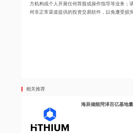
方机构或个人开展任何荐股或操作指导等业务；
何非正常渠道提供的投资交易软件，以免遭受损
相关推荐
海辰储能菏泽百亿基地量