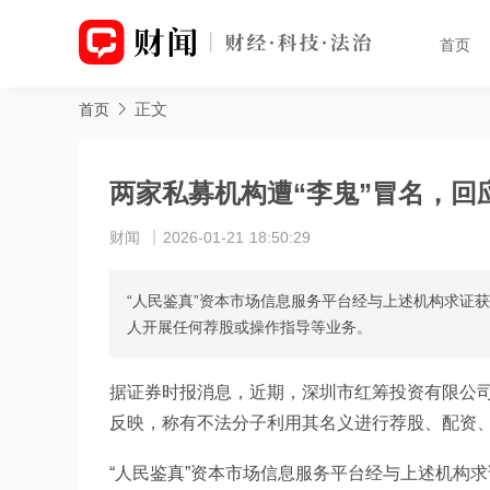
首页
正文
首页
两家私募机构遭“李鬼”冒名，回
财闻
2026-01-21 18:50:29
“人民鉴真”资本市场信息服务平台经与上述机构求证
人开展任何荐股或操作指导等业务。
据证券时报消息，近期，深圳市红筹投资有限公
反映，称有不法分子利用其名义进行荐股、配资
“人民鉴真”资本市场信息服务平台经与上述机构