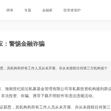
榜单
专题
金融家
投资者保护
应：警惕金融诈骗
获悉，其机构和所有工作人员从未开展、亦从未授权任何第三方机构或个
司、海南世纪前沿私募基金管理有限公司等私募投资机构接到群
、非法投资、诈骗、诱导下载不明软件等违法违规活动。
求证获悉，其机构和所有工作人员从未开展、亦从未授权任何第三