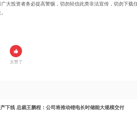
请广大投资者务必提高警惕，切勿轻信此类非法宣传，切勿下载
失。
太赞了
产下线 总裁王鹏程：公司将推动锂电长时储能大规模交付