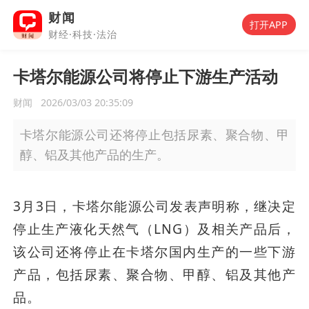
财闻
打开APP
财经·科技·法治
卡塔尔能源公司将停止下游生产活动
财闻
2026/03/03 20:35:09
卡塔尔能源公司还将停止包括尿素、聚合物、甲
醇、铝及其他产品的生产。
3月3日，卡塔尔能源公司发表声明称，继决定
停止生产液化天然气（LNG）及相关产品后，
该公司还将停止在卡塔尔国内生产的一些下游
产品，包括尿素、聚合物、甲醇、铝及其他产
品。