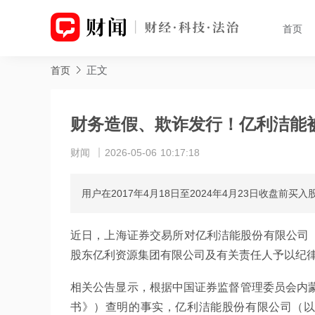
首页
正文
首页
财务造假、欺诈发行！亿利洁能
财闻
2026-05-06 10:17:18
用户在2017年4月18日至2024年4月23日收盘前
近日，上海证券交易所对亿利洁能股份有限公司
股东亿利资源集团有限公司及有关责任人予以纪
相关公告显示，根据中国证券监督管理委员会内蒙
书》）查明的事实，亿利洁能股份有限公司（以下