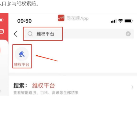
入口参与维权索赔。