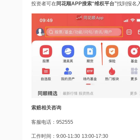
投资者可在
同花顺APP搜索“维权平台”
找到报名
索赔相关咨询
客服电话：952555 
工作时间：9:00-11:30 13:00-17:30