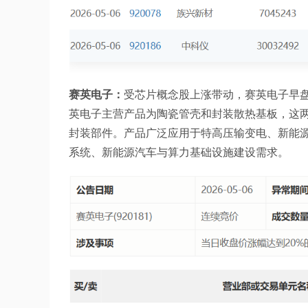
赛英电子：
受芯片概念股上涨带动，赛英电子早盘快
英电子主营产品为陶瓷管壳和封装散热基板，这两类
封装部件。产品广泛应用于特高压输变电、新能
系统、新能源汽车与算力基础设施建设需求。