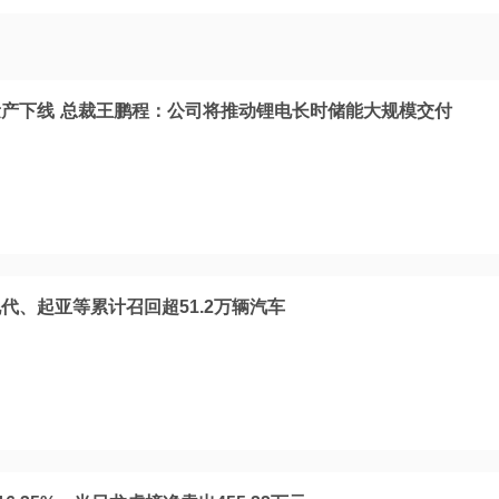
产下线 总裁王鹏程：公司将推动锂电长时储能大规模交付
代、起亚等累计召回超51.2万辆汽车