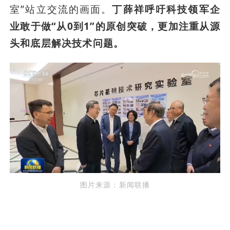
室”站立交流的画面。
丁薛祥呼吁科技领军企
业敢于做“从0到1”的原创突破，更加注重从源
头和底层解决技术问题。
图片来源：新闻联播