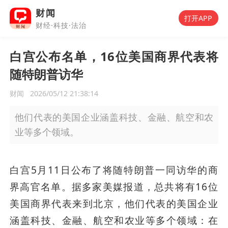
财闻
打开APP
财经·科技·法治
白宫公布名单，16位美国商界代表将
随特朗普访华
财闻
2026/05/12 21:38:14
他们代表的美国企业涵盖科技、金融、航空和农
业等多个领域。
白宫5月11日公布了将随特朗普一同访华的商
界高官名单。据多家美媒报道，总共将有16位
美国商界代表来到北京，他们代表的美国企业
涵盖科技、金融、航空和农业等多个领域：在