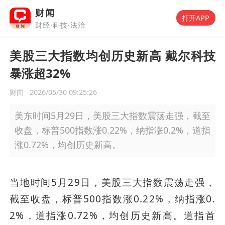
财闻
打开APP
财经·科技·法治
美股三大指数均创历史新高 戴尔科技
暴涨超32%
财闻
2026/05/30 09:25:26
美东时间5月29日，美股三大指数震荡走强，截至
收盘，标普500指数涨0.22%，纳指涨0.2%，道指
涨0.72%，均创历史新高。
当地时间5月29日，美股三大指数震荡走强，
截至收盘，标普500指数涨0.22%，纳指涨0.
2%，道指涨0.72%，均创历史新高。道指首