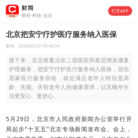
财闻
打开APP
财经·科技·法治
北京把安宁疗护医疗服务纳入医保
财闻
2026/05/30 09:49:34
接下来，北京将重点在二级医院和基层增加康复
护理服务，把安宁疗护医疗服务纳入医保，优化
居家医疗服务供给，就近满足老年人特别是高
龄、失能、失智老年人的健康需求，让其晚年生
活更安心、更舒心。
5月29日，北京市人民政府新闻办公室举行开
局起步“十五五”北京专场新闻发布会。会上，