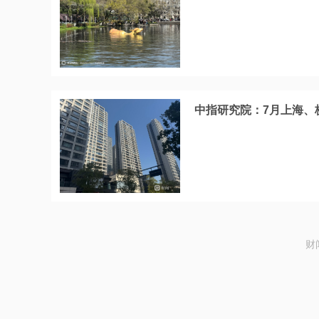
中指研究院：7月上海、
财