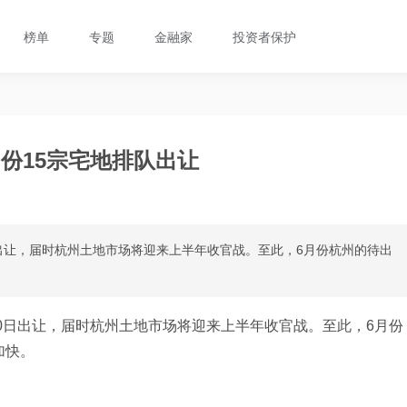
榜单
专题
金融家
投资者保护
份15宗宅地排队出让
日出让，届时杭州土地市场将迎来上半年收官战。至此，6月份杭州的待出
30日出让，届时杭州土地市场将迎来上半年收官战。至此，6月份
加快。