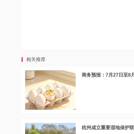
相关推荐
商务预报：7月27日至8
杭州成立重要湿地保护联