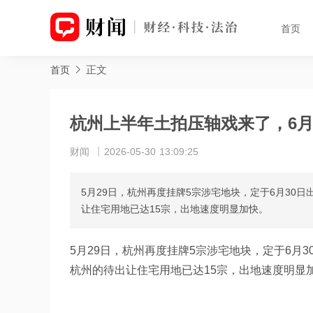
首页
正文
首页
杭州上半年土拍压轴戏来了，6月
财闻
2026-05-30 13:09:25
5月29日，杭州再度挂牌5宗涉宅地块，定于6月30
让住宅用地已达15宗，出地速度明显加快。
5月29日，杭州再度挂牌5宗涉宅地块，定于6月
杭州的待出让住宅用地已达15宗，出地速度明显