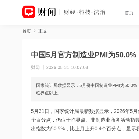
首页
正文
首页
中国5月官方制造业PMI为50.0
财闻
2026-05-31 10:07:08
国家统计局数据显示，5月份中国制造业PMI为50.0%
临界点以上。
5月31日，国家统计局最新数据显示，2026年5月
个百分点，仍位于临界点。非制造业商务活动指数为
出指数为50.5%，比上月上升0.4个百分点，