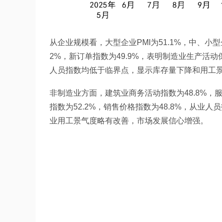
从企业规模看，大型企业PMI为51.1%，中、小型企
2%，新订单指数为49.9%，表明制造业生产
人员指数均低于临界点，显示库存量下降和用工
非制造业方面，建筑业商务活动指数为48.8%，服
指数为52.2%，销售价格指数为48.8%，从业人
业用工景气度略有改善，市场发展信心增强。