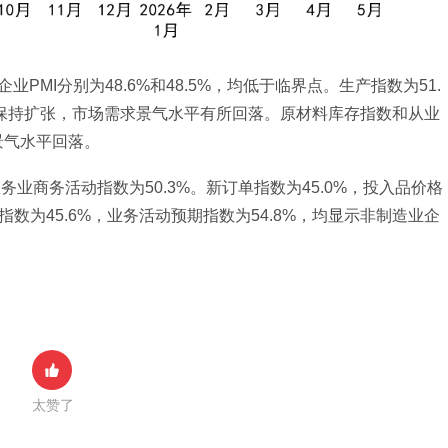
业PMI分别为48.6%和48.5%，均低于临界点。生产指数为51.
活动保持扩张，市场需求景气水平有所回落。原材料库存指数和从业
景气水平回落。
务业商务活动指数为50.3%。新订单指数为45.0%，投入品价格
员指数为45.6%，业务活动预期指数为54.8%，均显示非制造业企
太赞了