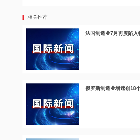
相关推荐
法国制造业7月再度陷入
俄罗斯制造业增速创18