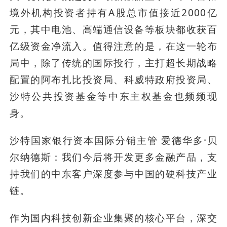
境外机构投资者持有A股总市值接近2000亿
元，其中电池、高端通信设备等板块都收获百
亿级资金净流入。值得注意的是，在这一轮布
局中，除了传统的国际投行，主打超长期战略
配置的阿布扎比投资局、科威特政府投资局、
沙特公共投资基金等中东主权基金也频频现
身。
沙特国家银行资本国际分销主管 爱德华多·贝
尔纳德斯：我们今后将开发更多金融产品，支
持我们的中东客户深度参与中国的硬科技产业
链。
作为国内科技创新企业集聚的核心平台，深交