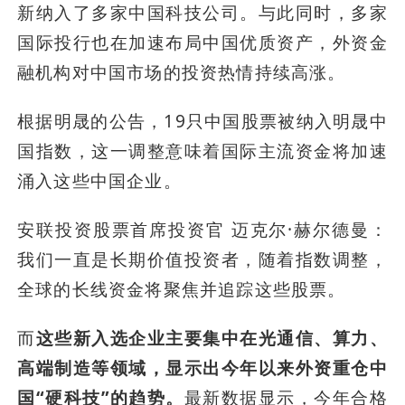
新纳入了多家中国科技公司。与此同时，多家
国际投行也在加速布局中国优质资产，外资金
融机构对中国市场的投资热情持续高涨。
根据明晟的公告，19只中国股票被纳入明晟中
国指数，这一调整意味着国际主流资金将加速
涌入这些中国企业。
安联投资股票首席投资官 迈克尔·赫尔德曼：
我们一直是长期价值投资者，随着指数调整，
全球的长线资金将聚焦并追踪这些股票。
而
这些新入选企业主要集中在光通信、算力、
高端制造等领域，显示出今年以来外资重仓中
国“硬科技”的趋势。
最新数据显示，今年合格