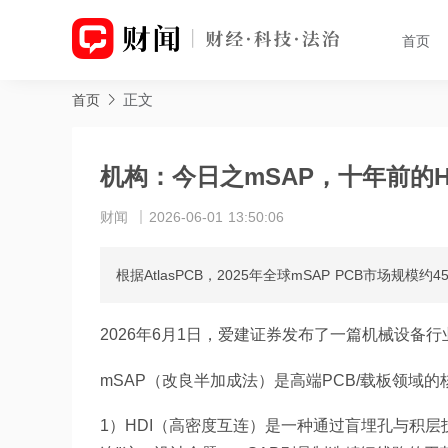
首页
正文
首页
机构：今日之mSAP，十年前的H
财闻
2026-06-01 13:50:06
根据AtlasPCB，2025年全球mSAP PCB市场规
2026年6月1日，爱建证券发布了一篇机械设备行
mSAP（改良半加成法）是高端PCB/载板领域的
1）HDI（高密度互连）是一种通过盲埋孔与积层