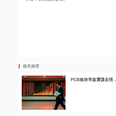
相关推荐
PCB板块早盘震荡走强